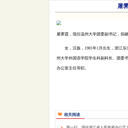
屠
屠霁霞，现任温州大学团委副书记，拟
女，汉族，1981年1月出生，浙江乐
州大学外国语学院学生科副科长、团委
办公室主任等职。
相关阅读
陈一行，现任浙江省人民政府办公厅