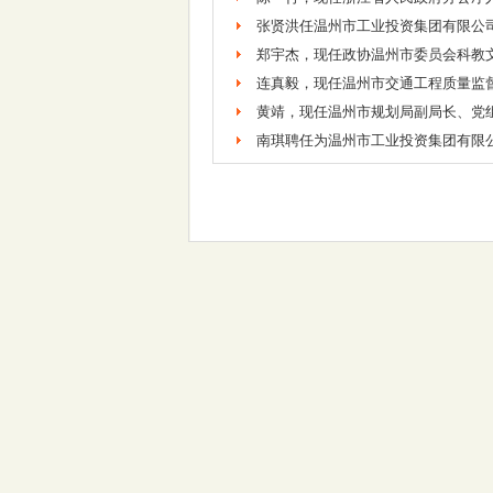
张贤洪任温州市工业投资集团有限公
郑宇杰，现任政协温州市委员会科教
连真毅，现任温州市交通工程质量监
黄靖，现任温州市规划局副局长、党
南琪聘任为温州市工业投资集团有限